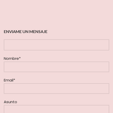
ENVIAME UN MENSAJE
Nombre*
Email*
Asunto