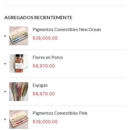
AGREGADOS RECIENTEMENTE
Pigmentos Comestibles New Ocean
$
38,000.00
Flores en Polvo
$
8,970.00
Espigas
$
8,970.00
Pigmentos Comestibles Pink
$
38,000.00