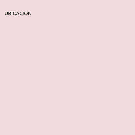
UBICACIÓN