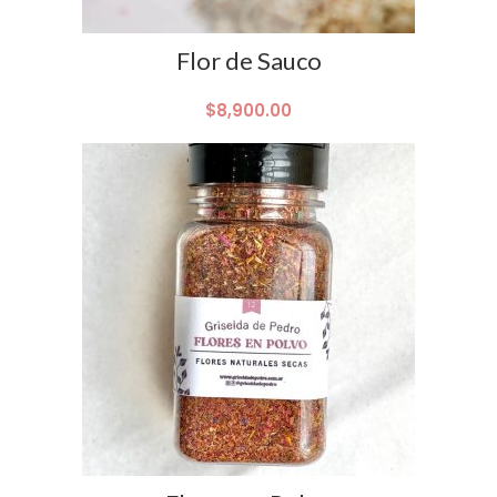
Flor de Sauco
$
8,900.00