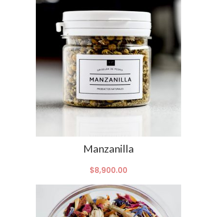
Manzanilla
$
8,900.00